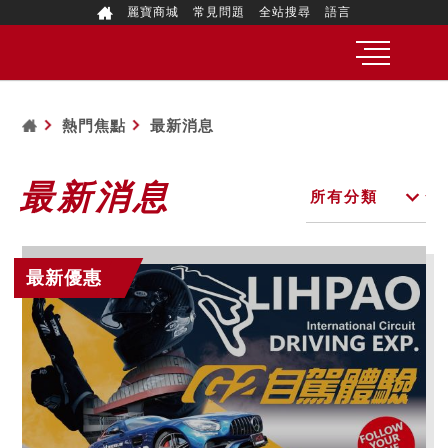
麗寶商城
常見問題
全站搜尋
語言
熱門焦點
最新消息
最新消息
最新優惠