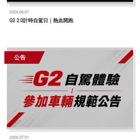
2026.06.01
G2 2.0計時自駕日｜熱血開跑
公告
2026.07.01