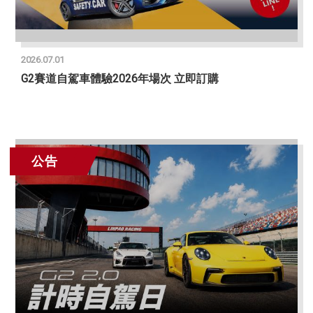
2026.07.01
G2賽道自駕車體驗2026年場次 立即訂購
公告