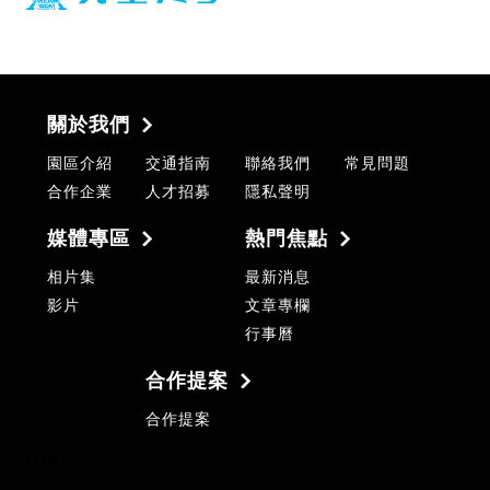
關於我們
園區介紹
交通指南
聯絡我們
常見問題
合作企業
人才招募
隱私聲明
媒體專區
熱門焦點
相片集
最新消息
影片
文章專欄
行事曆
合作提案
合作提案
TOP