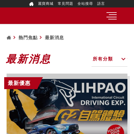
麗寶商城
常見問題
全站搜尋
語言
熱門焦點
最新消息
最新消息
最新優惠