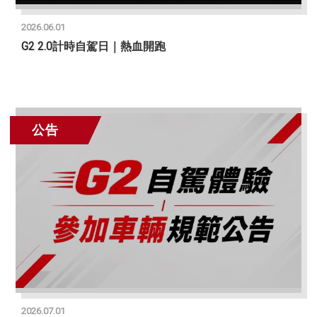
2026.06.01
G2 2.0計時自駕日｜熱血開跑
公告
2026.07.01