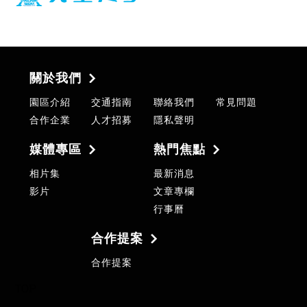
關於我們
園區介紹
交通指南
聯絡我們
常見問題
合作企業
人才招募
隱私聲明
媒體專區
熱門焦點
相片集
最新消息
影片
文章專欄
行事曆
合作提案
合作提案
TOP