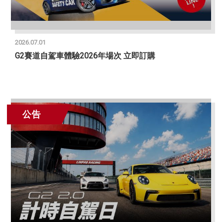
2026.07.01
G2賽道自駕車體驗2026年場次 立即訂購
公告