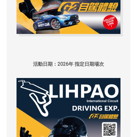
活動日期：2026年 指定日期場次