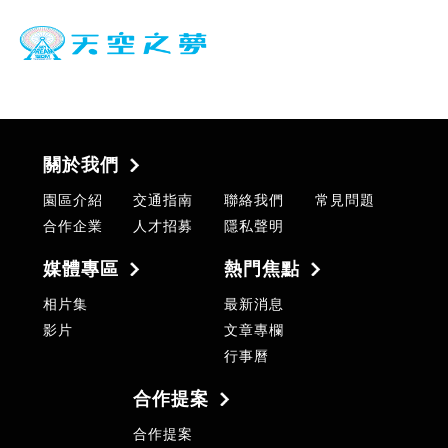
關於我們
園區介紹
交通指南
聯絡我們
常見問題
合作企業
人才招募
隱私聲明
媒體專區
熱門焦點
相片集
最新消息
影片
文章專欄
行事曆
合作提案
合作提案