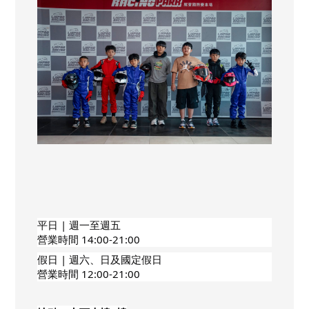
平日 | 週一至週五
營業時間 14:00-21:00
假日 | 週六、日及國定假日
營業時間 12:00-21:00