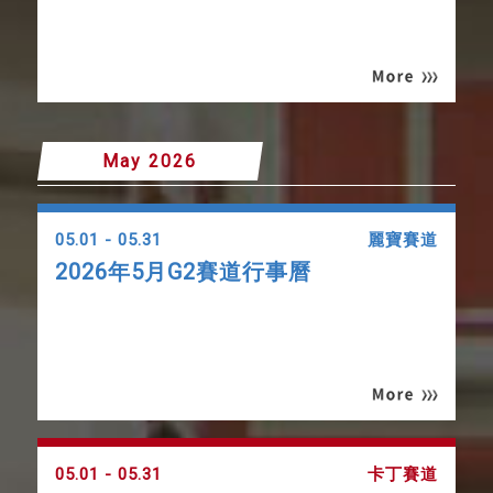
May 2026
05.01 - 05.31
麗寶賽道
2026年5月G2賽道行事曆
05.01 - 05.31
卡丁賽道