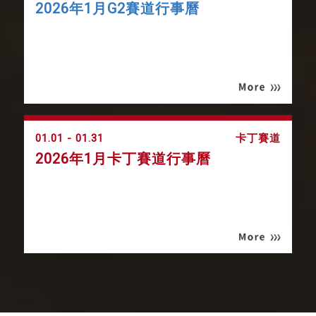
2026年1月G2賽道行事曆
01.01 - 01.31
卡丁賽道
2026年1月卡丁賽道行事曆