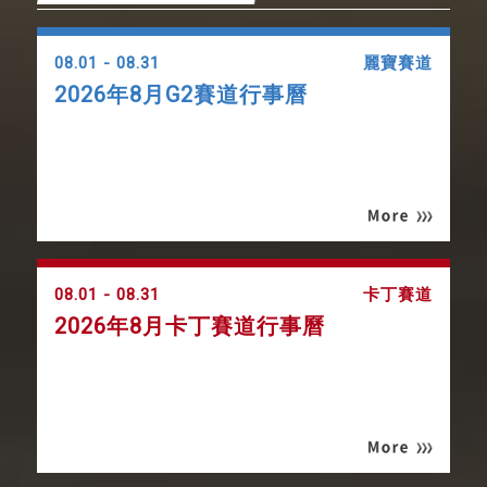
08.01 - 08.31
麗寶賽道
2026年8月G2賽道行事曆
08.01 - 08.31
卡丁賽道
2026年8月卡丁賽道行事曆