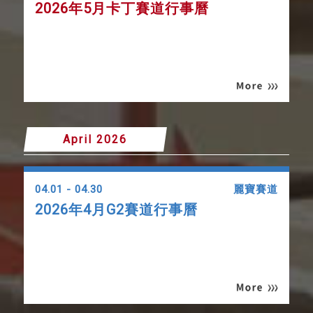
2026年5月卡丁賽道行事曆
April 2026
04.01 - 04.30
麗寶賽道
2026年4月G2賽道行事曆