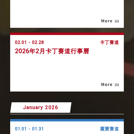
02.01 - 02.28
卡丁賽道
2026年2月卡丁賽道行事曆
January 2026
01.01 - 01.31
麗寶賽道