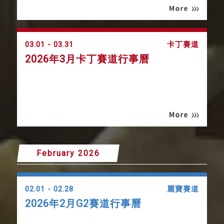
03.01 - 03.31
卡丁賽道
2026年3月卡丁賽道行事曆
February 2026
02.01 - 02.28
麗寶賽道
2026年2月G2賽道行事曆