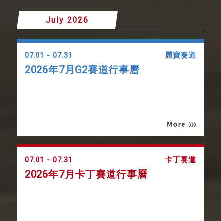
July 2026
07.01 - 07.31
麗寶賽道
2026年7月G2賽道行事曆
07.01 - 07.31
卡丁賽道
2026年7月卡丁賽道行事曆