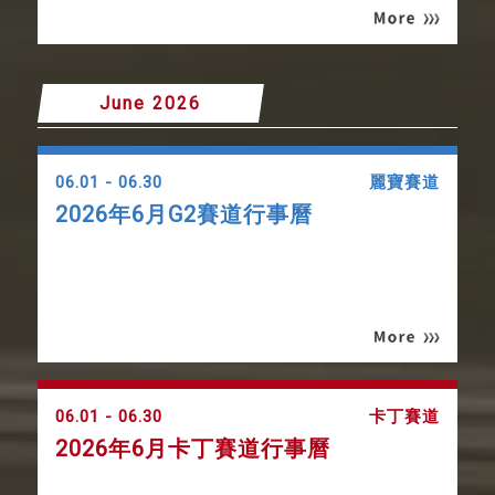
June 2026
06.01 - 06.30
麗寶賽道
2026年6月G2賽道行事曆
06.01 - 06.30
卡丁賽道
2026年6月卡丁賽道行事曆