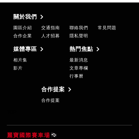
關於我們
園區介紹
交通指南
聯絡我們
常見問題
合作企業
人才招募
隱私聲明
媒體專區
熱門焦點
相片集
最新消息
影片
文章專欄
行事曆
合作提案
合作提案
TOP
麗寶國際賽車場