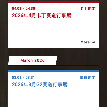
04.01 - 04.30
卡丁賽道
2026年4月卡丁賽道行事曆
March 2026
03.01 - 03.31
麗寶賽道
2026年3月G2賽道行事曆