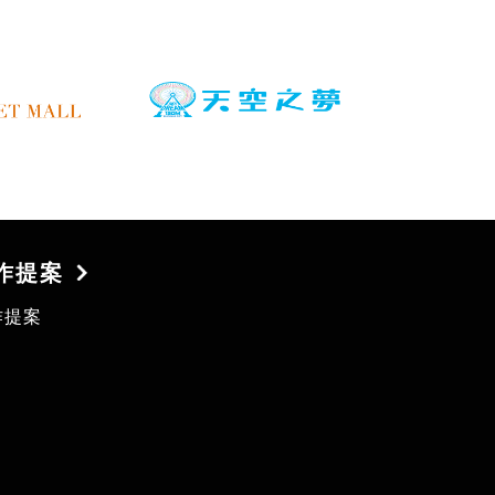
作提案
作提案