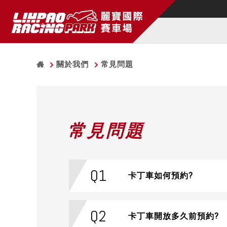
關於我們
常見問題
常見問題
Q1
卡丁車如何預約?
Q2
卡丁車開放多久前預約?