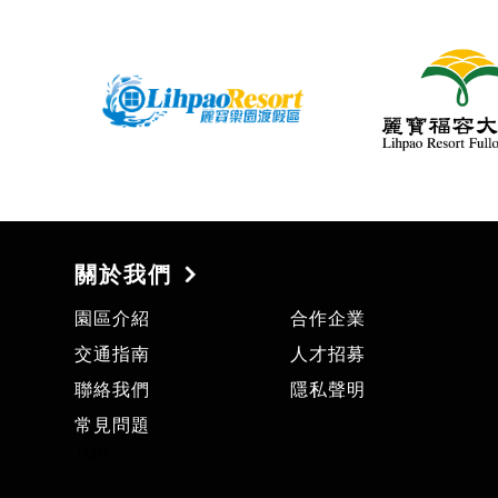
關於我們
園區介紹
合作企業
交通指南
人才招募
聯絡我們
隱私聲明
常見問題
TOP