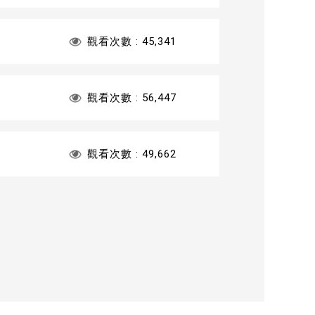
觀看次數 :
45,341
觀看次數 :
56,447
觀看次數 :
49,662