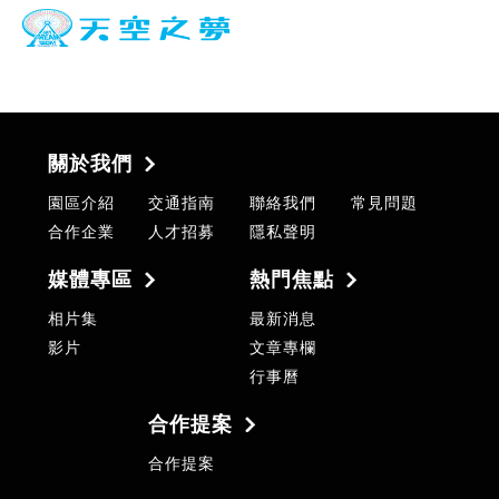
關於我們
園區介紹
交通指南
聯絡我們
常見問題
合作企業
人才招募
隱私聲明
媒體專區
熱門焦點
相片集
最新消息
影片
文章專欄
行事曆
合作提案
合作提案