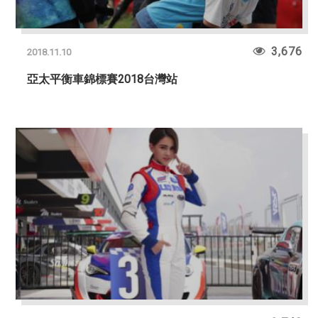
3,676
2018.11.10
亞太平衡車錦標賽2018台灣站