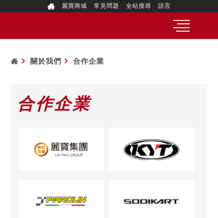
麗寶商城
常見問題
全站搜尋
語言
關於我們
合作企業
合作企業