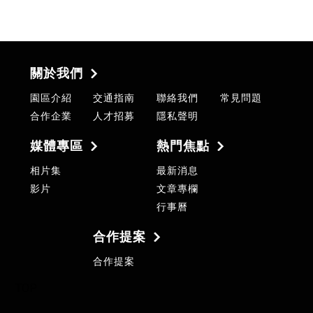
關於我們
園區介紹
交通指南
聯絡我們
常見問題
合作企業
人才招募
隱私聲明
媒體專區
熱門焦點
相片集
最新消息
影片
文章專欄
行事曆
合作提案
合作提案
TOP